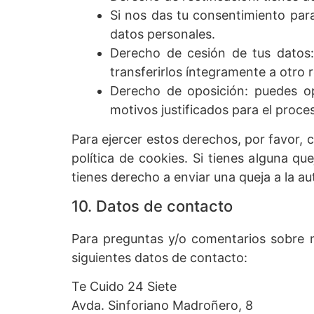
Si nos das tu consentimiento par
datos personales.
Derecho de cesión de tus datos: 
transferirlos íntegramente a otro 
Derecho de oposición: puedes o
motivos justificados para el proce
Para ejercer estos derechos, por favor, c
política de cookies. Si tienes alguna q
tienes derecho a enviar una queja a la au
10. Datos de contacto
Para preguntas y/o comentarios sobre n
siguientes datos de contacto:
Te Cuido 24 Siete
Avda. Sinforiano Madroñero, 8