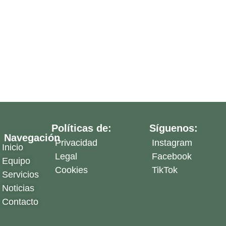
Políticas de:
Síguenos:
Navegación
Privacidad
Instagram
Inicio
Legal
Facebook
Equipo
Cookies
TikTok
Servicios
Noticias
Contacto