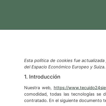
Esta política de cookies fue actualizad
del Espacio Económico Europeo y Suiza.
1. Introducción
Nuestra web,
https://www.tecuido24sie
comodidad, todas las tecnologías se 
contratado. En el siguiente documento t