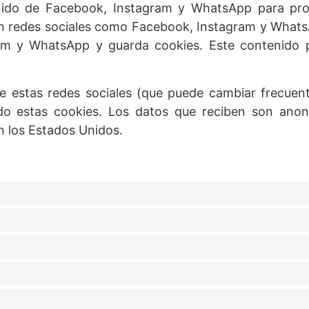
ido de Facebook, Instagram y WhatsApp para pro
) en redes sociales como Facebook, Instagram y What
m y WhatsApp y guarda cookies. Este contenido p
d de estas redes sociales (que puede cambiar frecu
do estas cookies. Los datos que reciben son anon
 los Estados Unidos.