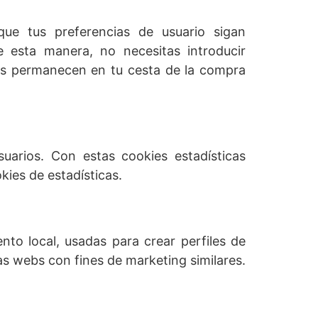
ue tus preferencias de usuario sigan
e esta manera, no necesitas introducir
los permanecen en tu cesta de la compra
suarios. Con estas cookies estadísticas
ies de estadísticas.
to local, usadas para crear perfiles de
as webs con fines de marketing similares.