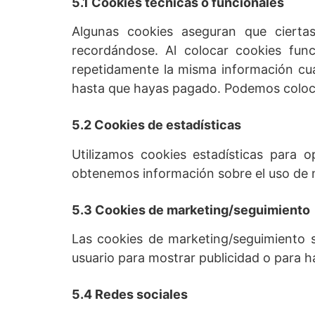
5.1 Cookies técnicas o funcionales
Algunas cookies aseguran que cierta
recordándose. Al colocar cookies func
repetidamente la misma información cua
hasta que hayas pagado. Podemos coloca
5.2 Cookies de estadísticas
Utilizamos cookies estadísticas para o
obtenemos información sobre el uso de n
5.3 Cookies de marketing/seguimiento
Las cookies de marketing/seguimiento s
usuario para mostrar publicidad o para h
5.4 Redes sociales