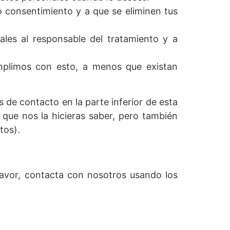
o consentimiento y a que se eliminen tus
ales al responsable del tratamiento y a
mplimos con esto, a menos que existan
s de contacto en la parte inferior de esta
 que nos la hicieras saber, pero también
tos).
favor, contacta con nosotros usando los