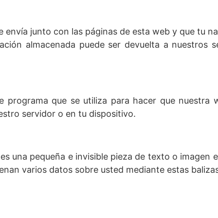
 envía junto con las páginas de esta web y que tu n
mación almacenada puede ser devuelta a nuestros se
e programa que se utiliza para hacer que nuestra
stro servidor o en tu dispositivo.
 es una pequeña e invisible pieza de texto o imagen 
acenan varios datos sobre usted mediante estas baliza