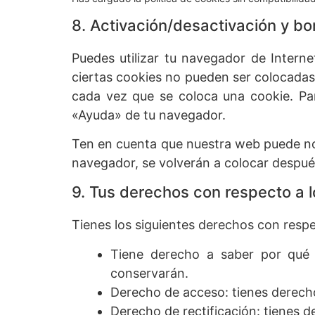
8. Activación/desactivación y bo
Puedes utilizar tu navegador de Intern
ciertas cookies no pueden ser colocadas
cada vez que se coloca una cookie. Par
«Ayuda» de tu navegador.
Ten en cuenta que nuestra web puede no 
navegador, se volverán a colocar despué
9. Tus derechos con respecto a 
Tienes los siguientes derechos con respe
Tiene derecho a saber por qué 
conservarán.
Derecho de acceso: tienes derech
Derecho de rectificación: tienes d