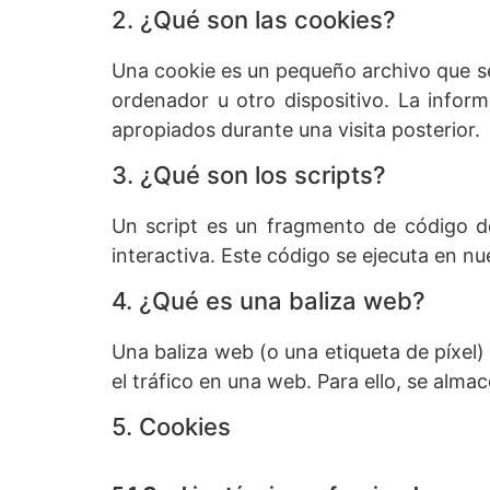
2. ¿Qué son las cookies?
Una cookie es un pequeño archivo que se
ordenador u otro dispositivo. La infor
apropiados durante una visita posterior.
3. ¿Qué son los scripts?
Un script es un fragmento de código d
interactiva. Este código se ejecuta en nue
4. ¿Qué es una baliza web?
Una baliza web (o una etiqueta de píxel)
el tráfico en una web. Para ello, se alm
5. Cookies