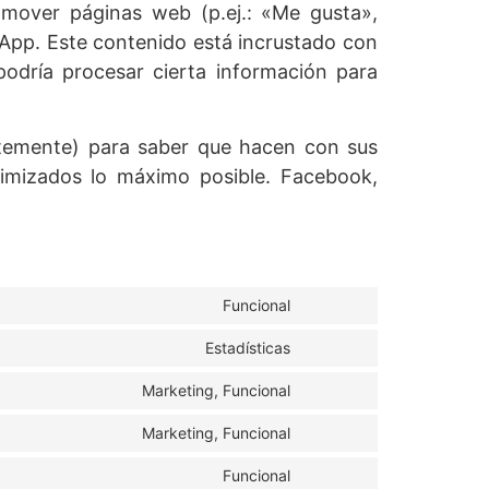
mover páginas web (p.ej.: «Me gusta»,
sApp. Este contenido está incrustado con
odría procesar cierta información para
entemente) para saber que hacen con sus
imizados lo máximo posible. Facebook,
Funcional
Estadísticas
Marketing, Funcional
Marketing, Funcional
Funcional