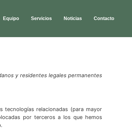
Equipo
Servicios
Noticias
Contacto
dadanos y residentes legales permanentes
as tecnologías relacionadas (para mayor
olocadas por terceros a los que hemos
.