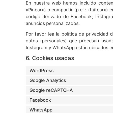
En nuestra web hemos incluido conten
«Pinear») o compartir (p.ej.: «tuitear»
código derivado de Facebook, Instagra
anuncios personalizados.
Por favor lea la política de privacida
datos (personales) que procesan usan
Instagram y WhatsApp están ubicados en
6. Cookies usadas
WordPress
Google Analytics
Google reCAPTCHA
Facebook
WhatsApp