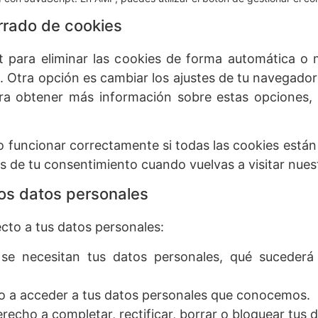
rrado de cookies
et para eliminar las cookies de forma automática o
. Otra opción es cambiar los ajustes de tu navegador
a obtener más información sobre estas opciones, c
funcionar correctamente si todas las cookies están d
s de tu consentimiento cuando vuelvas a visitar nues
los datos personales
cto a tus datos personales:
se necesitan tus datos personales, qué sucederá
o a acceder a tus datos personales que conocemos.
erecho a completar, rectificar, borrar o bloquear tus